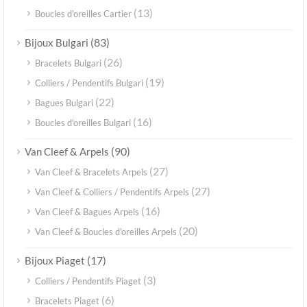
(13)
Boucles d'oreilles Cartier
(83)
Bijoux Bulgari
(26)
Bracelets Bulgari
(19)
Colliers / Pendentifs Bulgari
(22)
Bagues Bulgari
(16)
Boucles d'oreilles Bulgari
(90)
Van Cleef & Arpels
(27)
Van Cleef & Bracelets Arpels
(27)
Van Cleef & Colliers / Pendentifs Arpels
(16)
Van Cleef & Bagues Arpels
(20)
Van Cleef & Boucles d'oreilles Arpels
(17)
Bijoux Piaget
(3)
Colliers / Pendentifs Piaget
(6)
Bracelets Piaget