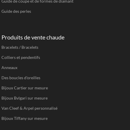
Guide de coupe et de formes de diamant
Guide des perles
Produits de vente chaude
Bracelets / Bracelets
Colliers et pendentifs
Anneaux
Des boucles d'oreilles
Bijoux Cartier sur mesure
Bijoux Bvlgari sur mesure
Van Cleef & Arpel personnalisé
Bijoux Tiffany sur mesure