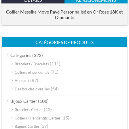
Collier Messika Move Pavé Personnalisé en Or Rose 18K et
Diamants
CATÉGORIES DE PRODUITS
(323)
Catégories
(111)
Bracelets / Bracelets
(71)
Colliers et pendentifs
(87)
Anneaux
(54)
Des boucles d'oreilles
(108)
Bijoux Cartier
(43)
Bracelets Cartier
(15)
Colliers / Pendentifs Cartier
(37)
Bagues Cartier