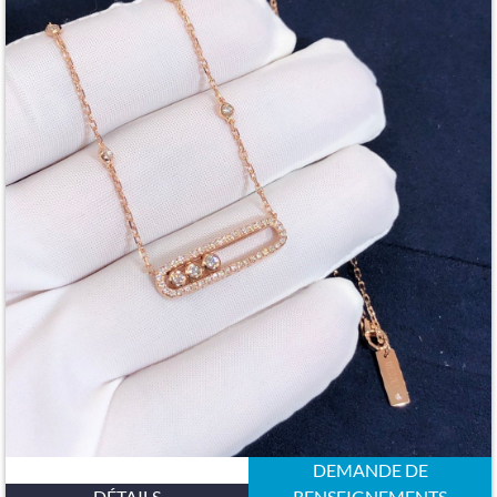
DEMANDE DE
DÉTAILS
RENSEIGNEMENTS