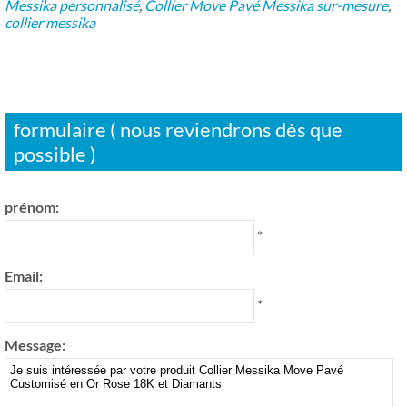
Messika personnalisé
,
Collier Move Pavé Messika sur-mesure
,
collier messika
formulaire ( nous reviendrons dès que
possible )
prénom:
*
Email:
*
Message: