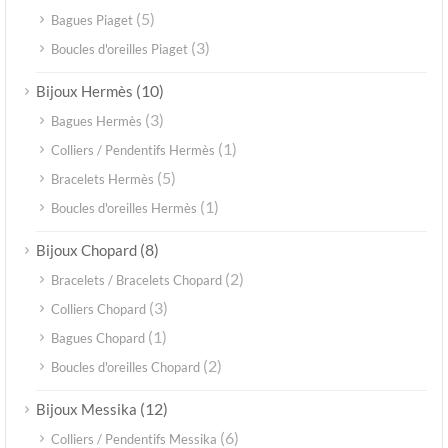
(5)
Bagues Piaget
(3)
Boucles d'oreilles Piaget
(10)
Bijoux Hermès
(3)
Bagues Hermès
(1)
Colliers / Pendentifs Hermès
(5)
Bracelets Hermès
(1)
Boucles d'oreilles Hermès
(8)
Bijoux Chopard
(2)
Bracelets / Bracelets Chopard
(3)
Colliers Chopard
(1)
Bagues Chopard
(2)
Boucles d'oreilles Chopard
(12)
Bijoux Messika
(6)
Colliers / Pendentifs Messika