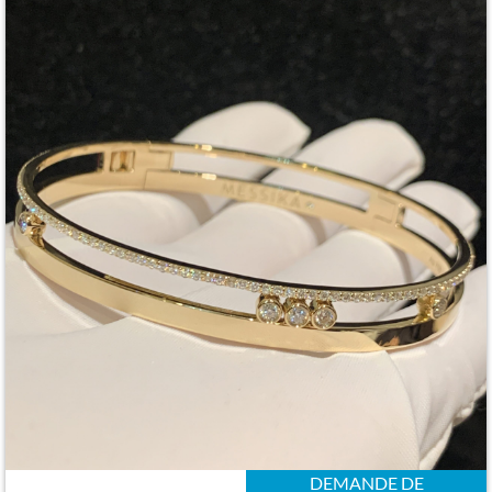
DEMANDE DE