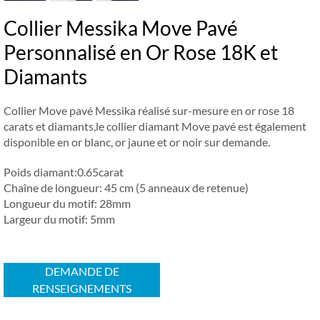
Collier Messika Move Pavé
Personnalisé en Or Rose 18K et
Diamants
Collier Move pavé Messika réalisé sur-mesure en or rose 18
carats et diamants,le collier diamant Move pavé est également
disponible en or blanc, or jaune et or noir sur demande.
Poids diamant:0.65carat
Chaîne de longueur: 45 cm (5 anneaux de retenue)
Longueur du motif: 28mm
Largeur du motif: 5mm
DEMANDE DE
RENSEIGNEMENTS