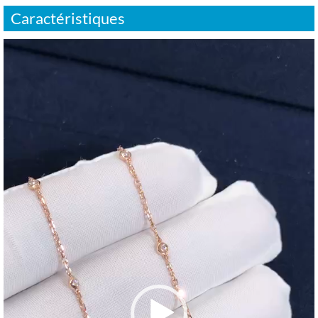
Caractéristiques
Video
Player