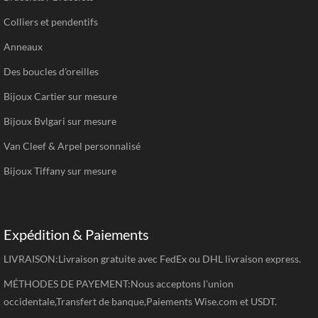
Colliers et pendentifs
Anneaux
Des boucles d'oreilles
Bijoux Cartier sur mesure
Bijoux Bvlgari sur mesure
Van Cleef & Arpel personnalisé
Bijoux Tiffany sur mesure
Expédition & Paiements
LIVRAISON:Livraison gratuite avec FedEx ou DHL livraison express.
MÉTHODES DE PAYEMENT:Nous acceptons l'union
occidentale,Transfert de banque,Paiements Wise.com et USDT.