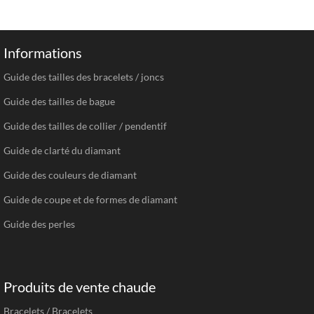
Informations
Guide des tailles des bracelets / joncs
Guide des tailles de bague
Guide des tailles de collier / pendentif
Guide de clarté du diamant
Guide des couleurs de diamant
Guide de coupe et de formes de diamant
Guide des perles
Produits de vente chaude
Bracelets / Bracelets