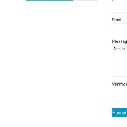
Email:
Messag
Vérifica