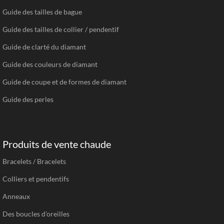
Guide des tailles de bague
Guide des tailles de collier / pendentif
Guide de clarté du diamant
Guide des couleurs de diamant
Guide de coupe et de formes de diamant
Guide des perles
Produits de vente chaude
Bracelets / Bracelets
Colliers et pendentifs
Anneaux
Des boucles d'oreilles