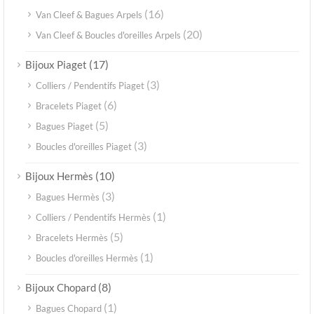
(16)
Van Cleef & Bagues Arpels
(20)
Van Cleef & Boucles d'oreilles Arpels
(17)
Bijoux Piaget
(3)
Colliers / Pendentifs Piaget
(6)
Bracelets Piaget
(5)
Bagues Piaget
(3)
Boucles d'oreilles Piaget
(10)
Bijoux Hermès
(3)
Bagues Hermès
(1)
Colliers / Pendentifs Hermès
(5)
Bracelets Hermès
(1)
Boucles d'oreilles Hermès
(8)
Bijoux Chopard
(1)
Bagues Chopard