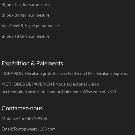
Bijoux Cartier sur mesure
Bijoux Bvlgari sur mesure
Van Cleef & Arpel personnalisé
Bijoux Tiffany sur mesure
Expédition & Paiements
LIVRAISON:Livraison gratuite avec FedEx ou DHL livraison express.
MÉTHODES DE PAYEMENT:Nous acceptons l'union
occidentale,Transfert de banque,Paiements Wise.com et USDT.
Contactez-nous
Mobile:+1 678671-9955
Email:Toptopwear@163.com