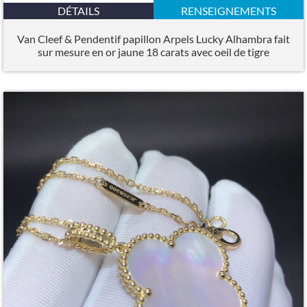
DÉTAILS
RENSEIGNEMENTS
Van Cleef & Pendentif papillon Arpels Lucky Alhambra fait
sur mesure en or jaune 18 carats avec oeil de tigre