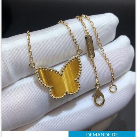
DEMANDE DE