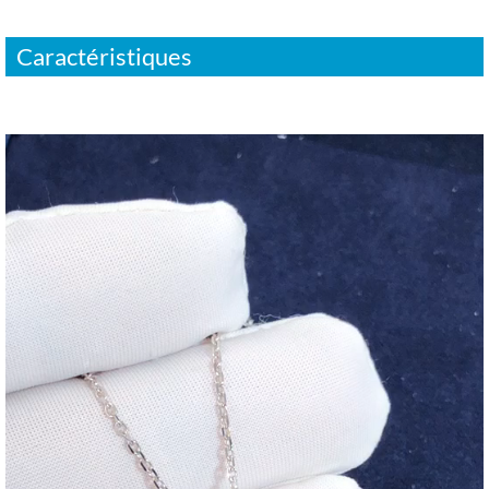
Caractéristiques
Video
Player