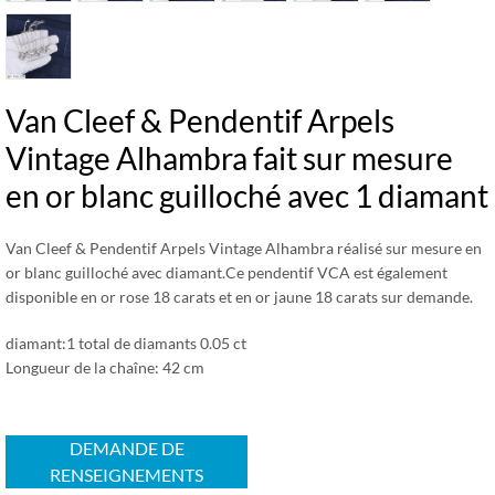
Van Cleef & Pendentif Arpels
Vintage Alhambra fait sur mesure
en or blanc guilloché avec 1 diamant
Van Cleef & Pendentif Arpels Vintage Alhambra réalisé sur mesure en
or blanc guilloché avec diamant.Ce pendentif VCA est également
disponible en or rose 18 carats et en or jaune 18 carats sur demande.
diamant:1 total de diamants 0.05 ct
Longueur de la chaîne: 42 cm
DEMANDE DE
RENSEIGNEMENTS