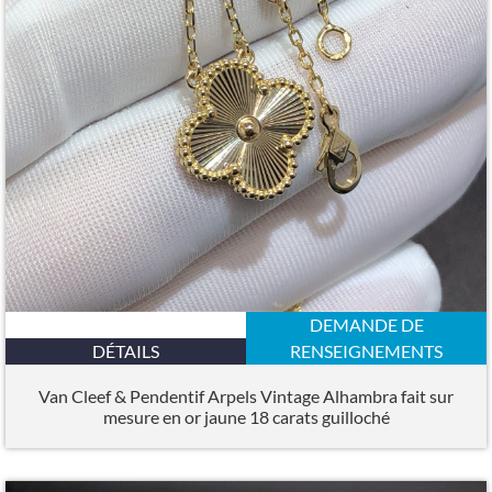
DEMANDE DE
DÉTAILS
RENSEIGNEMENTS
Van Cleef & Pendentif Arpels Vintage Alhambra fait sur
mesure en or jaune 18 carats guilloché