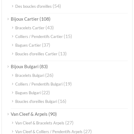
(54)
Des boucles d'oreilles
(108)
Bijoux Cartier
(43)
Bracelets Cartier
(15)
Colliers / Pendentifs Cartier
(37)
Bagues Cartier
(13)
Boucles d'oreilles Cartier
(83)
Bijoux Bulgari
(26)
Bracelets Bulgari
(19)
Colliers / Pendentifs Bulgari
(22)
Bagues Bulgari
(16)
Boucles d'oreilles Bulgari
(90)
Van Cleef & Arpels
(27)
Van Cleef & Bracelets Arpels
(27)
Van Cleef & Colliers / Pendentifs Arpels