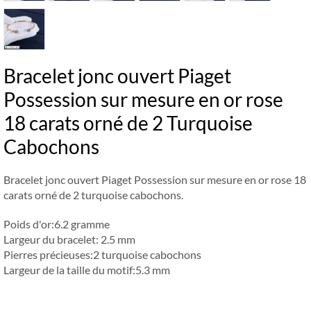
Bracelet jonc ouvert Piaget
Possession sur mesure en or rose
18 carats orné de 2 Turquoise
Cabochons
Bracelet jonc ouvert Piaget Possession sur mesure en or rose 18
carats orné de 2 turquoise cabochons.
Poids d'or:6.2 gramme
Largeur du bracelet: 2.5 mm
Pierres précieuses:2 turquoise cabochons
Largeur de la taille du motif:5.3 mm