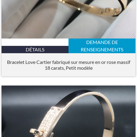
DEMANDE DE
DÉTAILS
RENSEIGNEMENTS
Bracelet Love Cartier fabriqué sur mesure en or rose massif
18 carats, Petit modèle