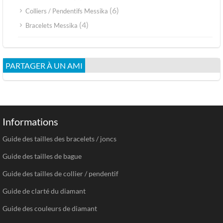
(6)
Colliers / Pendentifs Messika
(4)
Bracelets Messika
PARTAGER À UN AMI
Informations
Guide des tailles des bracelets / joncs
Guide des tailles de bague
Guide des tailles de collier / pendentif
Guide de clarté du diamant
Guide des couleurs de diamant