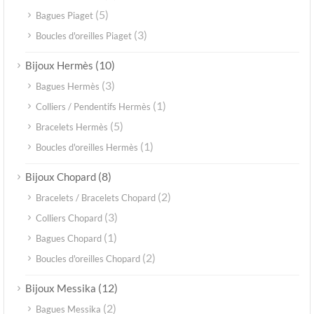
(5)
Bagues Piaget
(3)
Boucles d'oreilles Piaget
(10)
Bijoux Hermès
(3)
Bagues Hermès
(1)
Colliers / Pendentifs Hermès
(5)
Bracelets Hermès
(1)
Boucles d'oreilles Hermès
(8)
Bijoux Chopard
(2)
Bracelets / Bracelets Chopard
(3)
Colliers Chopard
(1)
Bagues Chopard
(2)
Boucles d'oreilles Chopard
(12)
Bijoux Messika
(2)
Bagues Messika