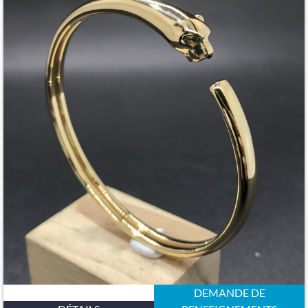
DEMANDE DE