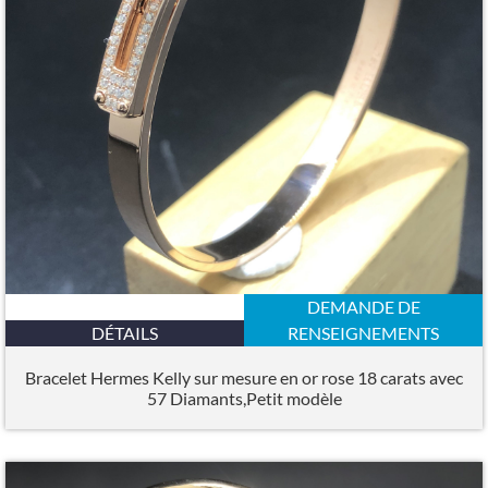
DEMANDE DE
DÉTAILS
RENSEIGNEMENTS
Bracelet Hermes Kelly sur mesure en or rose 18 carats avec
57 Diamants,Petit modèle