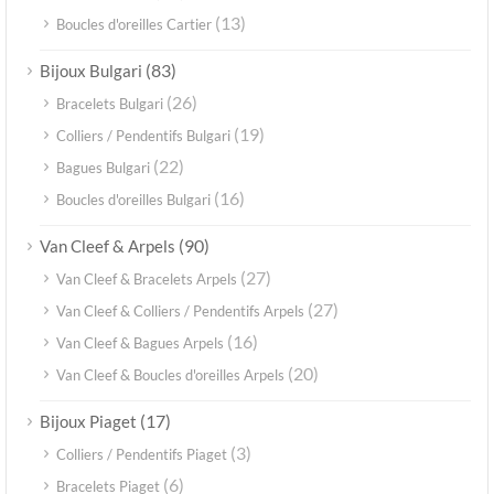
(13)
Boucles d'oreilles Cartier
(83)
Bijoux Bulgari
(26)
Bracelets Bulgari
(19)
Colliers / Pendentifs Bulgari
(22)
Bagues Bulgari
(16)
Boucles d'oreilles Bulgari
(90)
Van Cleef & Arpels
(27)
Van Cleef & Bracelets Arpels
(27)
Van Cleef & Colliers / Pendentifs Arpels
(16)
Van Cleef & Bagues Arpels
(20)
Van Cleef & Boucles d'oreilles Arpels
(17)
Bijoux Piaget
(3)
Colliers / Pendentifs Piaget
(6)
Bracelets Piaget