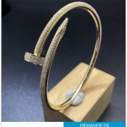
DEMANDE DE