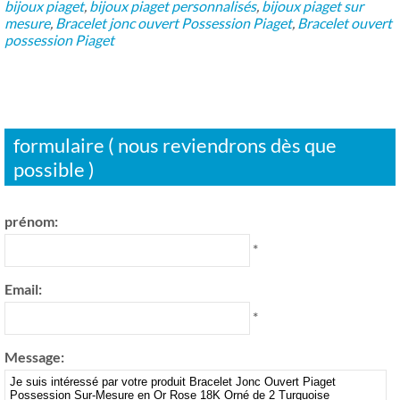
bijoux piaget
,
bijoux piaget personnalisés
,
bijoux piaget sur
mesure
,
Bracelet jonc ouvert Possession Piaget
,
Bracelet ouvert
possession Piaget
formulaire ( nous reviendrons dès que
possible )
prénom:
*
Email:
*
Message: