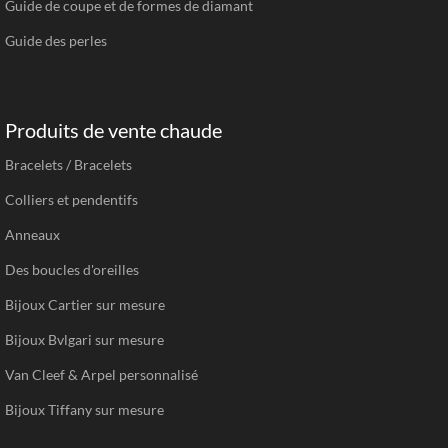
Guide de coupe et de formes de diamant
Guide des perles
Produits de vente chaude
Bracelets / Bracelets
Colliers et pendentifs
Anneaux
Des boucles d'oreilles
Bijoux Cartier sur mesure
Bijoux Bvlgari sur mesure
Van Cleef & Arpel personnalisé
Bijoux Tiffany sur mesure