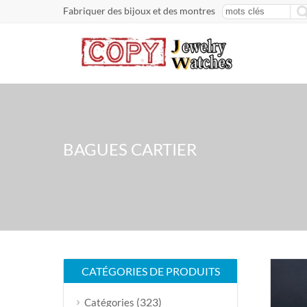
Fabriquer des bijoux et des montres
BAGUES CARTIER
CATÉGORIES DE PRODUITS
(323)
Catégories