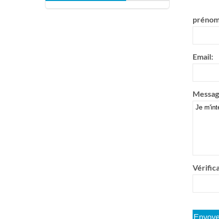
prénom
Email:
Messag
Vérifica