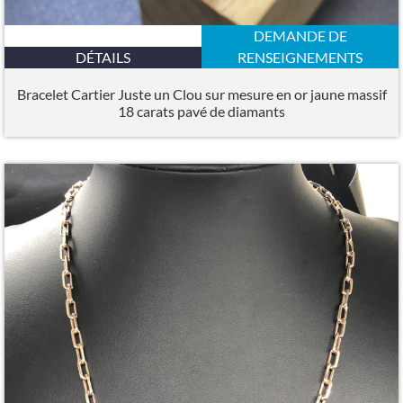
DEMANDE DE
DÉTAILS
RENSEIGNEMENTS
Bracelet Cartier Juste un Clou sur mesure en or jaune massif
18 carats pavé de diamants