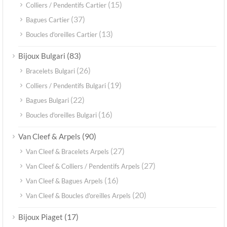
(15)
Colliers / Pendentifs Cartier
(37)
Bagues Cartier
(13)
Boucles d'oreilles Cartier
(83)
Bijoux Bulgari
(26)
Bracelets Bulgari
(19)
Colliers / Pendentifs Bulgari
(22)
Bagues Bulgari
(16)
Boucles d'oreilles Bulgari
(90)
Van Cleef & Arpels
(27)
Van Cleef & Bracelets Arpels
(27)
Van Cleef & Colliers / Pendentifs Arpels
(16)
Van Cleef & Bagues Arpels
(20)
Van Cleef & Boucles d'oreilles Arpels
(17)
Bijoux Piaget