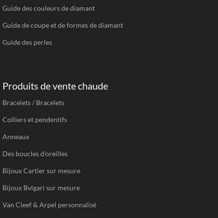
Guide des couleurs de diamant
Guide de coupe et de formes de diamant
Guide des perles
Produits de vente chaude
Bracelets / Bracelets
Colliers et pendentifs
Anneaux
Des boucles d'oreilles
Bijoux Cartier sur mesure
Bijoux Bvlgari sur mesure
Van Cleef & Arpel personnalisé