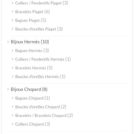
(3)
Colliers / Pendentifs Piaget
(6)
Bracelets Piaget
(5)
Bagues Piaget
(3)
Boucles d'oreilles Piaget
(10)
Bijoux Hermès
(3)
Bagues Hermès
(1)
Colliers / Pendentifs Hermès
(5)
Bracelets Hermès
(1)
Boucles d'oreilles Hermès
(8)
Bijoux Chopard
(1)
Bagues Chopard
(2)
Boucles d'oreilles Chopard
(2)
Bracelets / Bracelets Chopard
(3)
Colliers Chopard