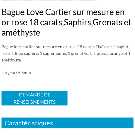
Bague Love Cartier sur mesure en
or rose 18 carats,Saphirs,Grenats et
améthyste
Bague love cartier sur mesure en or rose 18 carats,Fixé avec 1 saphir
rose, 1 Bleu saphire, 1 saphir jaune, 1 grenat vert, 1 grenat orange et 1
améthyste.
Largeur: 5.5mm
DEMANDE DE
RENSEIGNEMENTS
Caractéristiques