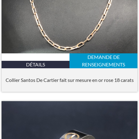
DEMANDE DE
DÉTAILS
RENSEIGNEMENTS
Collier Santos De Cartier fait sur mesure en or rose 18 carats