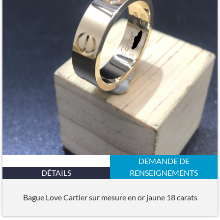
DEMANDE DE
DÉTAILS
RENSEIGNEMENTS
Bague Love Cartier sur mesure en or jaune 18 carats