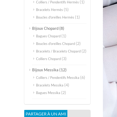
(1)
Colliers / Pendentifs Hermès
(5)
Bracelets Hermès
(1)
Boucles d'oreilles Hermès
(8)
Bijoux Chopard
(1)
Bagues Chopard
(2)
Boucles d'oreilles Chopard
(2)
Bracelets / Bracelets Chopard
(3)
Colliers Chopard
(12)
Bijoux Messika
(6)
Colliers / Pendentifs Messika
(4)
Bracelets Messika
(2)
Bagues Messika
PARTAGER À UN AMI