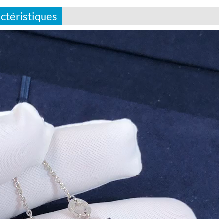
ctéristiques