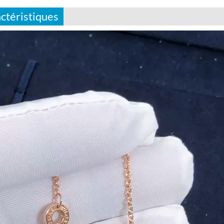
ctéristiques