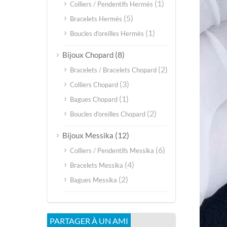
(1)
Colliers / Pendentifs Hermès
(5)
Bracelets Hermès
(1)
Boucles d'oreilles Hermès
(8)
Bijoux Chopard
(2)
Bracelets / Bracelets Chopard
(3)
Colliers Chopard
(1)
Bagues Chopard
(2)
Boucles d'oreilles Chopard
(12)
Bijoux Messika
(6)
Colliers / Pendentifs Messika
(4)
Bracelets Messika
(2)
Bagues Messika
PARTAGER À UN AMI