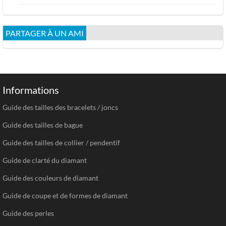
PARTAGER À UN AMI
Informations
Guide des tailles des bracelets / joncs
Guide des tailles de bague
Guide des tailles de collier / pendentif
Guide de clarté du diamant
Guide des couleurs de diamant
Guide de coupe et de formes de diamant
Guide des perles