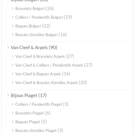
(26)
Bracelets Bulgari
(19)
Colliers / Pendentifs Bulgari
(22)
Bagues Bulgari
(16)
Boucles d'oreilles Bulgari
(90)
Van Cleef & Arpels
(27)
Van Cleef & Bracelets Arpels
(27)
Van Cleef & Colliers / Pendentifs Arpels
(16)
Van Cleef & Bagues Arpels
(20)
Van Cleef & Boucles d'oreilles Arpels
(17)
Bijoux Piaget
(3)
Colliers / Pendentifs Piaget
(6)
Bracelets Piaget
(5)
Bagues Piaget
(3)
Boucles d'oreilles Piaget