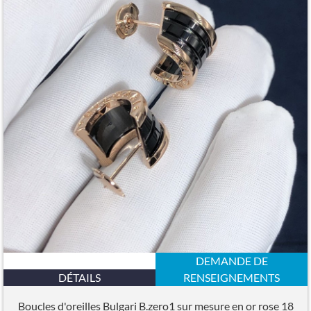
DEMANDE DE
DÉTAILS
RENSEIGNEMENTS
Boucles d'oreilles Bulgari B.zero1 sur mesure en or rose 18