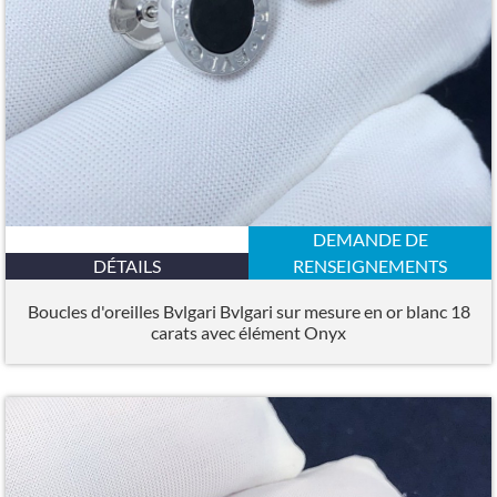
DEMANDE DE
DÉTAILS
RENSEIGNEMENTS
Boucles d'oreilles Bvlgari Bvlgari sur mesure en or blanc 18
carats avec élément Onyx