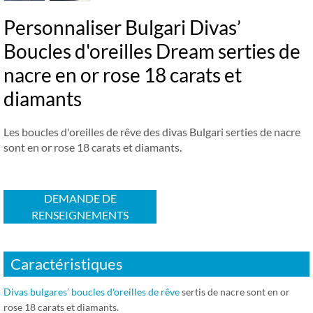
Personnaliser Bulgari Divas’
Boucles d'oreilles Dream serties de
nacre en or rose 18 carats et
diamants
Les boucles d'oreilles de rêve des divas Bulgari serties de nacre
sont en or rose 18 carats et diamants.
DEMANDE DE
RENSEIGNEMENTS
Caractéristiques
Divas bulgares’ boucles d'oreilles de rêve
sertis de nacre sont en or
rose 18 carats et diamants.