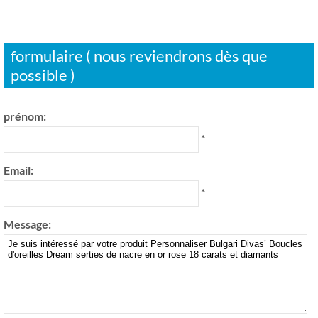
formulaire ( nous reviendrons dès que
possible )
prénom:
*
Email:
*
Message: