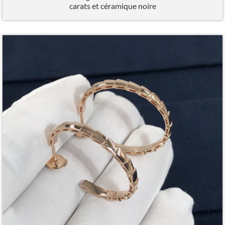
carats et céramique noire