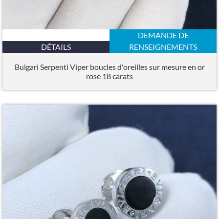
DEMANDE DE
DÉTAILS
RENSEIGNEMENTS
Bulgari Serpenti Viper boucles d'oreilles sur mesure en or
rose 18 carats