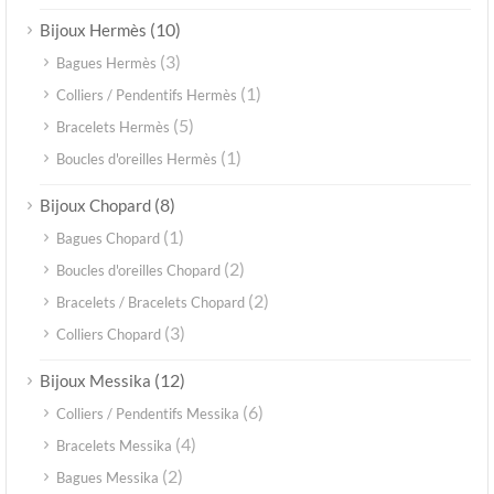
(10)
Bijoux Hermès
(3)
Bagues Hermès
(1)
Colliers / Pendentifs Hermès
(5)
Bracelets Hermès
(1)
Boucles d'oreilles Hermès
(8)
Bijoux Chopard
(1)
Bagues Chopard
(2)
Boucles d'oreilles Chopard
(2)
Bracelets / Bracelets Chopard
(3)
Colliers Chopard
(12)
Bijoux Messika
(6)
Colliers / Pendentifs Messika
(4)
Bracelets Messika
(2)
Bagues Messika