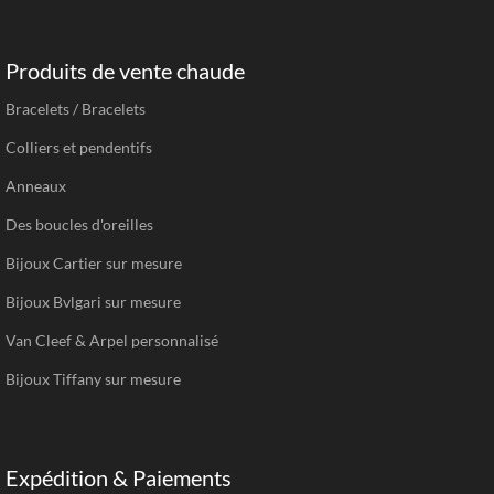
Produits de vente chaude
Bracelets / Bracelets
Colliers et pendentifs
Anneaux
Des boucles d'oreilles
Bijoux Cartier sur mesure
Bijoux Bvlgari sur mesure
Van Cleef & Arpel personnalisé
Bijoux Tiffany sur mesure
Expédition & Paiements