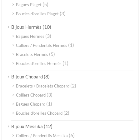
(5)
Bagues Piaget
(3)
Boucles d'oreilles Piaget
(10)
Bijoux Hermès
(3)
Bagues Hermès
(1)
Colliers / Pendentifs Hermès
(5)
Bracelets Hermès
(1)
Boucles d'oreilles Hermès
(8)
Bijoux Chopard
(2)
Bracelets / Bracelets Chopard
(3)
Colliers Chopard
(1)
Bagues Chopard
(2)
Boucles d'oreilles Chopard
(12)
Bijoux Messika
(6)
Colliers / Pendentifs Messika