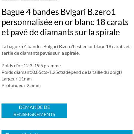
Bague 4 bandes Bvlgari B.zero1
personnalisée en or blanc 18 carats
et pavé de diamants sur la spirale
La bague à 4 bandes Bulgari B.zero1 est en or blanc 18 carats et
sertie de diamants pavés sur la spirale.
Poids d'or:12.3-19.5 gramme
Poids diamant:0.85cts-1.25cts(dépend de la taille du doigt)
Largeur:11mm
Profondeur:2.5mm
DEMANDE DE
RENSEIGNEMENTS