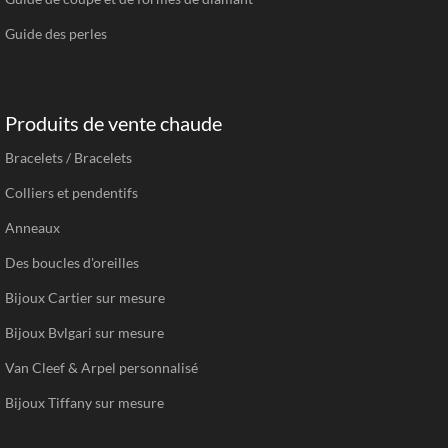
Guide des perles
Produits de vente chaude
Bracelets / Bracelets
Colliers et pendentifs
Anneaux
Des boucles d'oreilles
Bijoux Cartier sur mesure
Bijoux Bvlgari sur mesure
Van Cleef & Arpel personnalisé
Bijoux Tiffany sur mesure