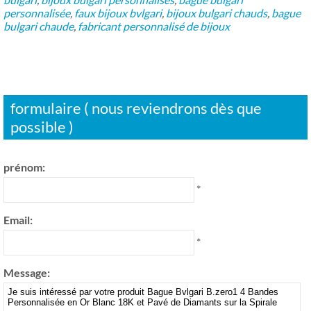
personnalisée
,
faux bijoux bvlgari
,
bijoux bulgari chauds
,
bague
bulgari chaude
,
fabricant personnalisé de bijoux
formulaire ( nous reviendrons dès que
possible )
prénom:
*
Email:
*
Message: