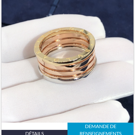
DEMANDE DE
DÉTAILS
RENSEIGNEMENTS