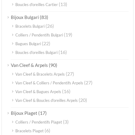
(13)
Boucles d'oreilles Cartier
(83)
Bijoux Bulgari
(26)
Bracelets Bulgari
(19)
Colliers / Pendentifs Bulgari
(22)
Bagues Bulgari
(16)
Boucles d'oreilles Bulgari
(90)
Van Cleef & Arpels
(27)
Van Cleef & Bracelets Arpels
(27)
Van Cleef & Colliers / Pendentifs Arpels
(16)
Van Cleef & Bagues Arpels
(20)
Van Cleef & Boucles d'oreilles Arpels
(17)
Bijoux Piaget
(3)
Colliers / Pendentifs Piaget
(6)
Bracelets Piaget