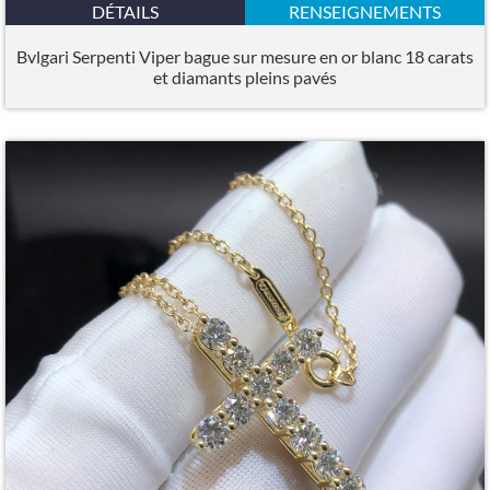
DÉTAILS
RENSEIGNEMENTS
Bvlgari Serpenti Viper bague sur mesure en or blanc 18 carats
et diamants pleins pavés