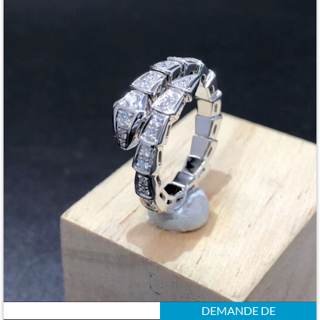
DEMANDE DE