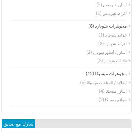
(5)
أساور هيرميس
(1)
أقراط هيرميس
(8)
مجوهرات شوبارد
(1)
خواتم شوبارد
(2)
أقراط شوبارد
(2)
أساور / أساور شوبارد
(3)
قلادات شوبارد
(12)
مجوهرات ميسيكا
(6)
القلائد / المعلقات ميسيكا
(4)
أساور ميسيكا
(2)
خواتم ميسيكا
شارك مع صديق