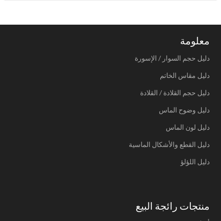
معلومة
دليل حجم السوار / الإسورة
دليل مقاس الخاتم
دليل حجم القلادة / القلادة
دليل وضوح الماس
دليل لون الماس
دليل القطع والأشكال الماسية
دليل اللؤلؤ
منتجات رائجة البيع