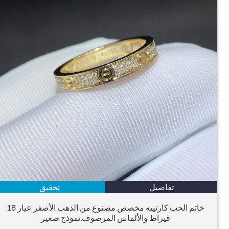
تفاصيل
تحقيق
خاتم الحب كارتييه مخصص مصنوع من الذهب الأصفر عيار 18
قيراط والألماس المرصوف,نموذج صغير