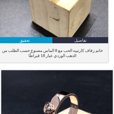
تفاصيل
تحقيق
خاتم زفاف كارتييه الحب مع 8 الماس مصنوع حسب الطلب من
الذهب الوردي عيار 18 قيراطًا