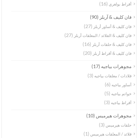
(16)
أقراط بولغري
(90)
فان كليف & آربلز
(27)
فان كليف & أساور أربلز
(27)
فان كليف & القلائد / المعلقات أربلز
(16)
فان كليف & حلقات أربلز
(20)
فان كليف & أقراط أربلز
(17)
مجوهرات بياجيه
(3)
قلادات / معلقات بياجيه
(6)
أساور بياجيه
(5)
خواتم بياجيه
(3)
أقراط بياجيه
(10)
مجوهرات هيرميس
(3)
حلقات هيرميس
(1)
قلائد / المعلقات هيرميس