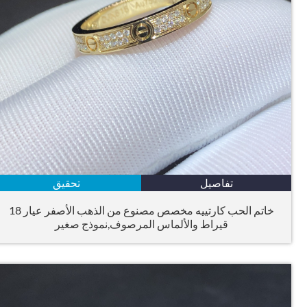
تفاصيل
تحقيق
خاتم الحب كارتييه مخصص مصنوع من الذهب الأصفر عيار 18
قيراط والألماس المرصوف,نموذج صغير