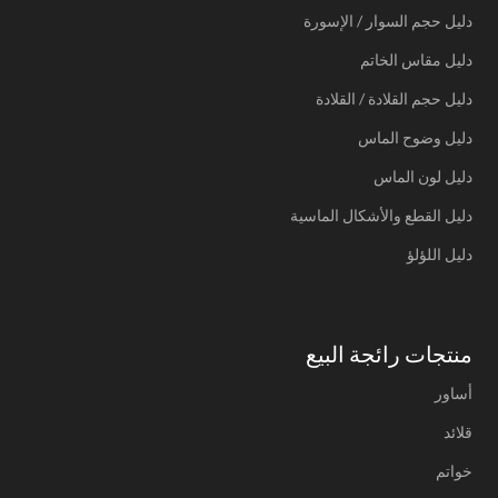
دليل حجم السوار / الإسورة
دليل مقاس الخاتم
دليل حجم القلادة / القلادة
دليل وضوح الماس
دليل لون الماس
دليل القطع والأشكال الماسية
دليل اللؤلؤ
منتجات رائجة البيع
أساور
قلائد
خواتم