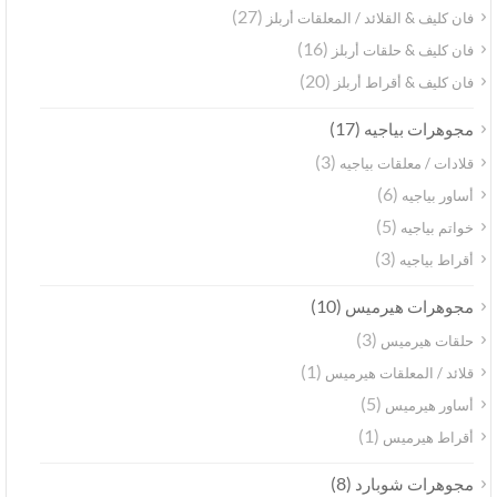
(27)
فان كليف & القلائد / المعلقات أربلز
(16)
فان كليف & حلقات أربلز
(20)
فان كليف & أقراط أربلز
(17)
مجوهرات بياجيه
(3)
قلادات / معلقات بياجيه
(6)
أساور بياجيه
(5)
خواتم بياجيه
(3)
أقراط بياجيه
(10)
مجوهرات هيرميس
(3)
حلقات هيرميس
(1)
قلائد / المعلقات هيرميس
(5)
أساور هيرميس
(1)
أقراط هيرميس
(8)
مجوهرات شوبارد