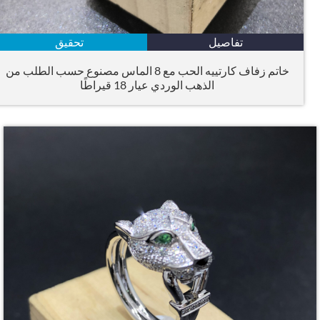
تفاصيل
تحقيق
خاتم زفاف كارتييه الحب مع 8 الماس مصنوع حسب الطلب من
الذهب الوردي عيار 18 قيراطًا