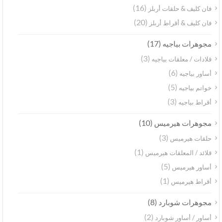
(16)
فان كليف & حلقات أربلز
(20)
فان كليف & أقراط أربلز
(17)
مجوهرات بياجيه
(3)
قلادات / معلقات بياجيه
(6)
أساور بياجيه
(5)
خواتم بياجيه
(3)
أقراط بياجيه
(10)
مجوهرات هيرميس
(3)
حلقات هيرميس
(1)
قلائد / المعلقات هيرميس
(5)
أساور هيرميس
(1)
أقراط هيرميس
(8)
مجوهرات شوبارد
(2)
أساور / أساور شوبارد