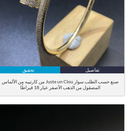
تفاصيل
تحقيق
صنع حسب الطلب سوار Juste un Clou من كارتييه من الألماس
المصقول من الذهب الأصفر عيار 18 قيراطًا