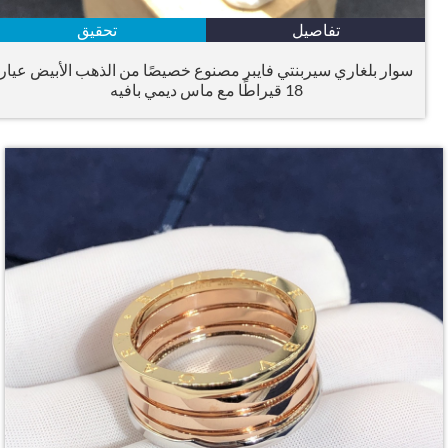
تفاصيل
تحقيق
سوار بلغاري سيربنتي فايبر مصنوع خصيصًا من الذهب الأبيض عيار
18 قيراطًا مع ماس ديمي بافيه