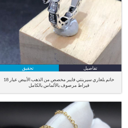
تفاصيل
تحقيق
خاتم بلغاري سيربنتي فايبر مخصص من الذهب الأبيض عيار 18
قيراط مرصوف بالألماس بالكامل