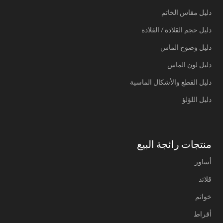
دليل مقاس الخاتم
دليل حجم القلادة / القلادة
دليل وضوح الماس
دليل لون الماس
دليل القطع والأشكال الماسية
دليل اللؤلؤ
منتجات رائجة البيع
أساور
قلائد
خواتم
أقراط