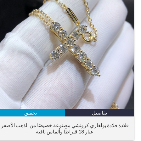
تفاصيل
تحقيق
قلادة قلادة بولغاري كروتشي مصنوعة خصيصًا من الذهب الأصفر
عيار 18 قيراطًا وألماس بافيه