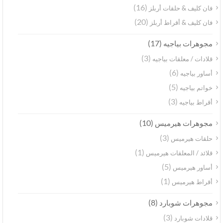
(16)
فان كليف & حلقات أربلز
(20)
فان كليف & أقراط أربلز
(17)
مجوهرات بياجيه
(3)
قلادات / معلقات بياجيه
(6)
أساور بياجيه
(5)
خواتم بياجيه
(3)
أقراط بياجيه
(10)
مجوهرات هيرميس
(3)
حلقات هيرميس
(1)
قلائد / المعلقات هيرميس
(5)
أساور هيرميس
(1)
أقراط هيرميس
(8)
مجوهرات شوبارد
(3)
قلادات شوبارد