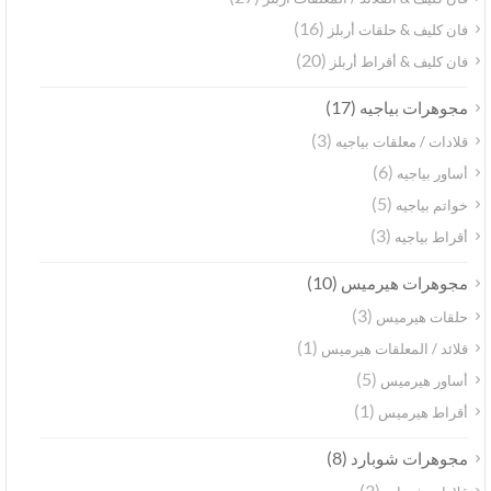
(16)
فان كليف & حلقات أربلز
(20)
فان كليف & أقراط أربلز
(17)
مجوهرات بياجيه
(3)
قلادات / معلقات بياجيه
(6)
أساور بياجيه
(5)
خواتم بياجيه
(3)
أقراط بياجيه
(10)
مجوهرات هيرميس
(3)
حلقات هيرميس
(1)
قلائد / المعلقات هيرميس
(5)
أساور هيرميس
(1)
أقراط هيرميس
(8)
مجوهرات شوبارد
(3)