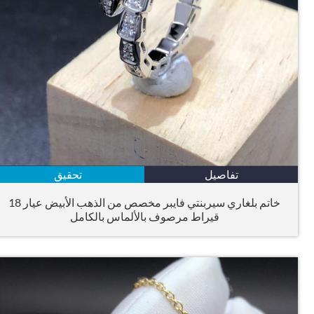
تفاصيل
تحقيق
خاتم بلغاري سيربنتي فايبر مخصص من الذهب الأبيض عيار 18
قيراط مرصوف بالألماس بالكامل