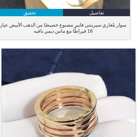
تفاصيل
تحقيق
سوار بلغاري سيربنتي فايبر مصنوع خصيصًا من الذهب الأبيض عيار
18 قيراطًا مع ماس ديمي بافيه