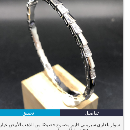
تفاصيل
تحقيق
سوار بلغاري سيربنتي فايبر مصنوع خصيصًا من الذهب الأبيض عيار