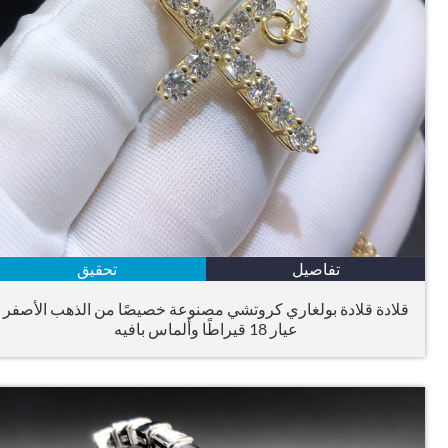
تفاصيل
تحقيق
قلادة قلادة بولغاري كروتشي مصنوعة خصيصًا من الذهب الأصفر
عيار 18 قيراطًا وألماس بافيه