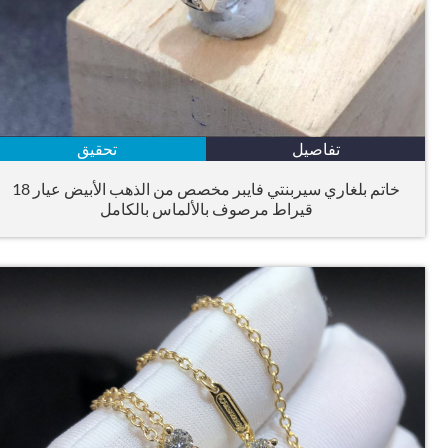
تفاصيل
تحقيق
خاتم بلغاري سيربنتي فايبر مخصص من الذهب الأبيض عيار 18
قيراط مرصوف بالألماس بالكامل