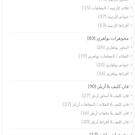
(15)
قلائد كارتييه / المعلقات
(37)
خواتم كارتييه
(13)
أقراط كارتييه
(83)
مجوهرات بولغري
(26)
أساور بولغاري
(19)
القلائد / المعلقات بولغري
(22)
خواتم بولغاري
(16)
أقراط بولغري
(90)
فان كليف & آربلز
(27)
فان كليف & أساور أربلز
(27)
فان كليف & القلائد / المعلقات أربلز
(16)
فان كليف & حلقات أربلز
(20)
فان كليف & أقراط أربلز
(17)
مجوهرات بياجيه