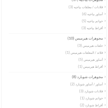
(3)
قلادات / معلقات بياجيه
(6)
أساور بياجيه
(5)
خواتم بياجيه
(3)
أقراط بياجيه
(10)
مجوهرات هيرميس
(3)
حلقات هيرميس
(1)
قلائد / المعلقات هيرميس
(5)
أساور هيرميس
(1)
أقراط هيرميس
(8)
مجوهرات شوبارد
(2)
أساور / أساور شوبارد
(3)
قلادات شوبارد
(1)
خواتم شوبارد
(2)
أقراط شوبارد