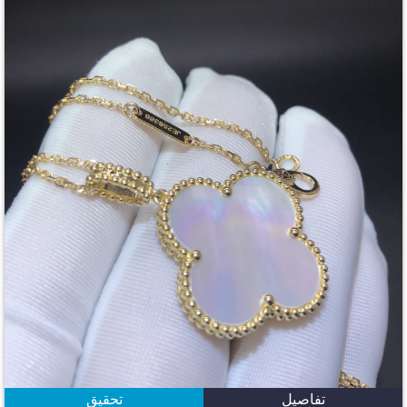
تفاصيل
تحقيق