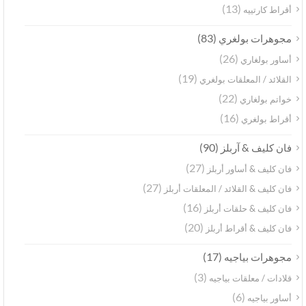
(13)
أقراط كارتييه
(83)
مجوهرات بولغري
(26)
أساور بولغاري
(19)
القلائد / المعلقات بولغري
(22)
خواتم بولغاري
(16)
أقراط بولغري
(90)
فان كليف & آربلز
(27)
فان كليف & أساور أربلز
(27)
فان كليف & القلائد / المعلقات أربلز
(16)
فان كليف & حلقات أربلز
(20)
فان كليف & أقراط أربلز
(17)
مجوهرات بياجيه
(3)
قلادات / معلقات بياجيه
(6)
أساور بياجيه