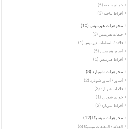
(5)
خواتم بياجيه
(3)
أقراط بياجيه
(10)
مجوهرات هيرميس
(3)
حلقات هيرميس
(1)
قلائد / المعلقات هيرميس
(5)
أساور هيرميس
(1)
أقراط هيرميس
(8)
مجوهرات شوبارد
(2)
أساور / أساور شوبارد
(3)
قلادات شوبارد
(1)
خواتم شوبارد
(2)
أقراط شوبارد
(12)
مجوهرات ميسيكا
(6)
القلائد / المعلقات ميسيكا