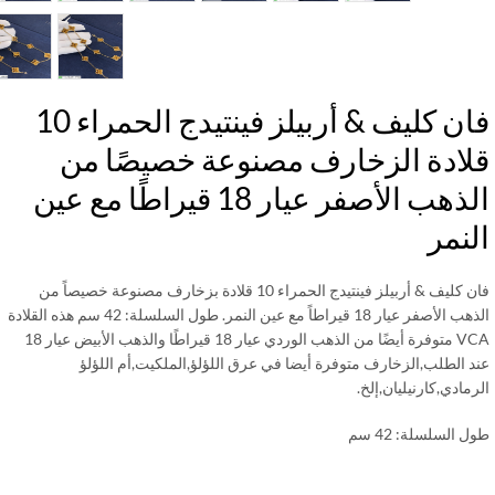
فان كليف & أربيلز فينتيدج الحمراء 10
لادة الزخارف مصنوعة خصيصًا من
الذهب الأصفر عيار 18 قيراطًا مع عين
نمر
فان كليف & أربيلز فينتيدج الحمراء 10 قلادة بزخارف مصنوعة خصيصاً من
الذهب الأصفر عيار 18 قيراطاً مع عين النمر. طول السلسلة: 42 سم هذه القلادة
VCA متوفرة أيضًا من الذهب الوردي عيار 18 قيراطًا والذهب الأبيض عيار 18
د الطلب,الزخارف متوفرة أيضا في عرق اللؤلؤ,الملكيت,أم اللؤلؤ
مادي,كارنيليان,إلخ.
 السلسلة: 42 سم