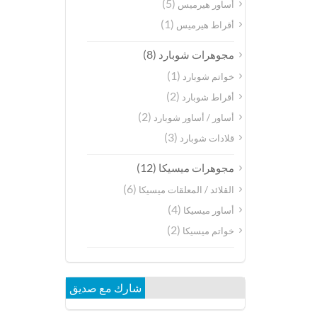
(5)
أساور هيرميس
(1)
أقراط هيرميس
(8)
مجوهرات شوبارد
(1)
خواتم شوبارد
(2)
أقراط شوبارد
(2)
أساور / أساور شوبارد
(3)
قلادات شوبارد
(12)
مجوهرات ميسيكا
(6)
القلائد / المعلقات ميسيكا
(4)
أساور ميسيكا
(2)
خواتم ميسيكا
شارك مع صديق