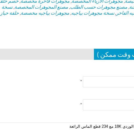
خيصة
,
مجوهرات الأزياء المخصصة
,
مجوهرات فاخرة مخصصة
,
خصم حلقة
نة
,
مصنع مجوهرات حسب الطلب
,
مصنع المجوهرات المخصصة
,
نسخة
يه الفاخر
,
نسخة مجوهرات بياجيه
,
مجوهرات بياجيه مخصصة
,
حلقة حيازة
ب وقت ممكن )
*
*