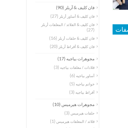
(90)
فان كليف & آربلز
(27)
فان كليف & أساور أربلز
فان كليف & القلائد / المعلقات أربلز
فات
(27)
(16)
فان كليف & حلقات أربلز
(20)
فان كليف & أقراط أربلز
(17)
مجوهرات بياجيه
(3)
قلادات / معلقات بياجيه
(6)
أساور بياجيه
(5)
خواتم بياجيه
(3)
أقراط بياجيه
(10)
مجوهرات هيرميس
(3)
حلقات هيرميس
(1)
قلائد / المعلقات هيرميس