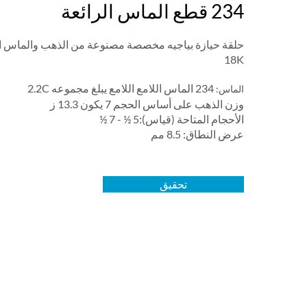
234 قطع الماس الرائعة
حلقة حيازة بياجيه مخصصة مصنوعة من الذهب والماس ا
18K
234 الماس اللامع اللامع يبلغ مجموعه 2.2C
الماس:
وزن الذهب على أساس الحجم 7 يكون 13.3 ز
الأحجام المتاحة (قياس):5 ½ - 7 ½
عرض النطاق: 8.5 مم
تحقيق