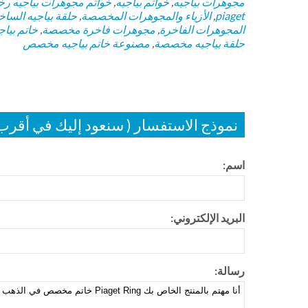
مجوهرات بياجيه
,
خواتم بياجيه
,
خواتم
مجوهرات بياجيه ر
piaget
,
الأزياء والمجوهرات المخصصة
,
حلقة بياجيه الساخ
المجوهرات الفاخرة
,
مجوهرات فاخرة مخصصة
,
خاتم بياج
حلقة بياجيه مخصصة
,
مصنوعة خاتم بياجيه مخصص
نموذج الاستفسار ( سنعود إليك في أقر
اسم:
البريد الإلكتروني:
رسالة: