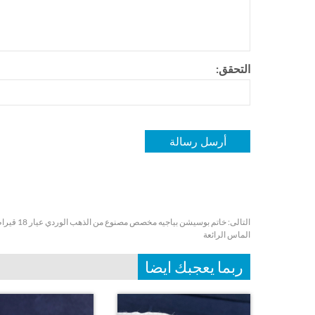
التحقق:
التالى:
الماس الرائعة
ربما يعجبك ايضا