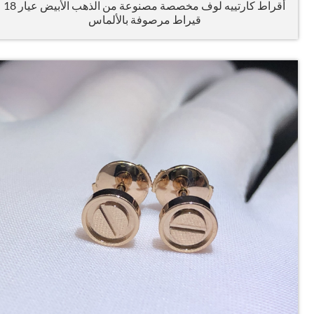
أقراط كارتييه لوف مخصصة مصنوعة من الذهب الأبيض عيار 18
قيراط مرصوفة بالألماس