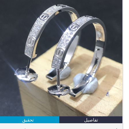
تفاصيل
تحقيق