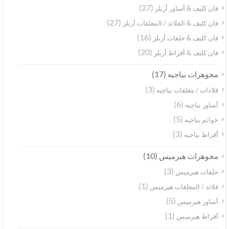
(27)
فان كليف & أساور أربلز
(27)
فان كليف & القلائد / المعلقات أربلز
(16)
فان كليف & حلقات أربلز
(20)
فان كليف & أقراط أربلز
(17)
مجوهرات بياجيه
(3)
قلادات / معلقات بياجيه
(6)
أساور بياجيه
(5)
خواتم بياجيه
(3)
أقراط بياجيه
(10)
مجوهرات هيرميس
(3)
حلقات هيرميس
(1)
قلائد / المعلقات هيرميس
(5)
أساور هيرميس
(1)
أقراط هيرميس