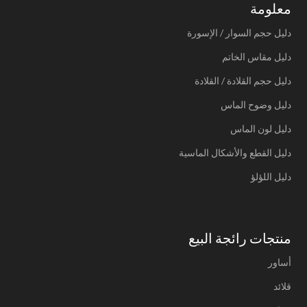
معلومة
دليل حجم السوار / الإسورة
دليل مقاس الخاتم
دليل حجم القلادة / القلادة
دليل وضوح الماس
دليل لون الماس
دليل القطع والأشكال الماسية
دليل اللؤلؤ
منتجات رائجة البيع
أساور
قلائد