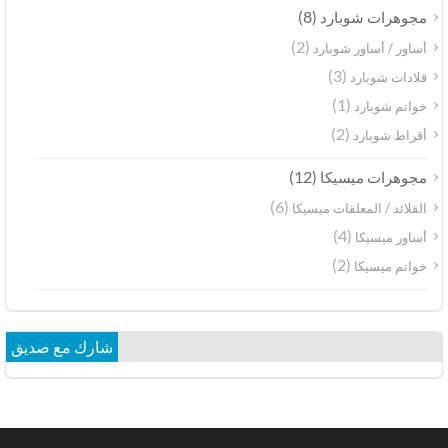
(8)
مجوهرات شوبارد
(2)
أساور / أساور شوبارد
(3)
قلادات شوبارد
(1)
خواتم شوبارد
(2)
أقراط شوبارد
(12)
مجوهرات ميسيكا
(6)
القلائد / المعلقات ميسيكا
(4)
أساور ميسيكا
(2)
خواتم ميسيكا
شارك مع صديق