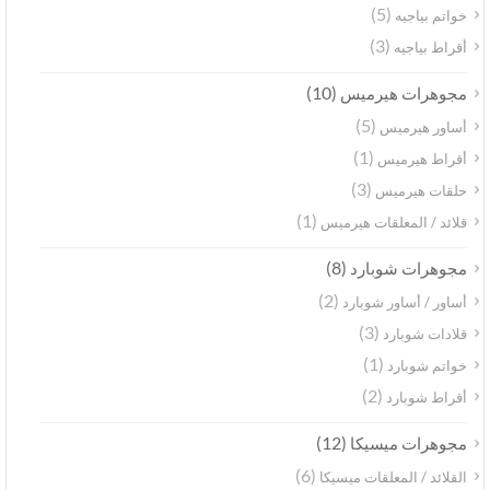
(5)
خواتم بياجيه
(3)
أقراط بياجيه
(10)
مجوهرات هيرميس
(5)
أساور هيرميس
(1)
أقراط هيرميس
(3)
حلقات هيرميس
(1)
قلائد / المعلقات هيرميس
(8)
مجوهرات شوبارد
(2)
أساور / أساور شوبارد
(3)
قلادات شوبارد
(1)
خواتم شوبارد
(2)
أقراط شوبارد
(12)
مجوهرات ميسيكا
(6)
القلائد / المعلقات ميسيكا