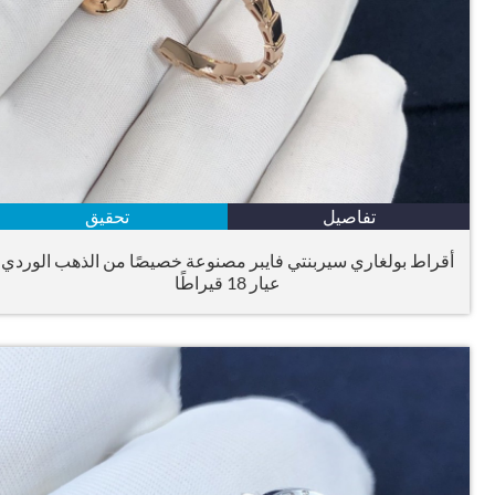
تفاصيل
تحقيق
أقراط بولغاري سيربنتي فايبر مصنوعة خصيصًا من الذهب الوردي
عيار 18 قيراطًا