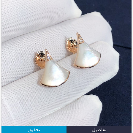
تفاصيل
تحقيق