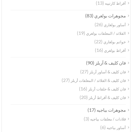
(13)
أقراط كارتييه
(83)
مجوهرات بولغري
(26)
أساور بولغاري
(19)
القلائد / المعلقات بولغري
(22)
خواتم بولغاري
(16)
أقراط بولغري
(90)
فان كليف & آربلز
(27)
فان كليف & أساور أربلز
(27)
فان كليف & القلائد / المعلقات أربلز
(16)
فان كليف & حلقات أربلز
(20)
فان كليف & أقراط أربلز
(17)
مجوهرات بياجيه
(3)
قلادات / معلقات بياجيه
(6)
أساور بياجيه