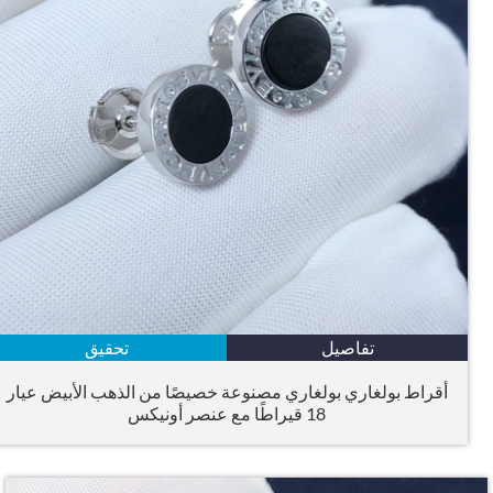
تفاصيل
تحقيق
أقراط بولغاري بولغاري مصنوعة خصيصًا من الذهب الأبيض عيار
18 قيراطًا مع عنصر أونيكس