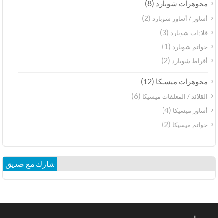
(8)
مجوهرات شوبارد
(2)
أساور / أساور شوبارد
(3)
قلادات شوبارد
(1)
خواتم شوبارد
(2)
أقراط شوبارد
(12)
مجوهرات ميسيكا
(6)
القلائد / المعلقات ميسيكا
(4)
أساور ميسيكا
(2)
خواتم ميسيكا
شارك مع صديق