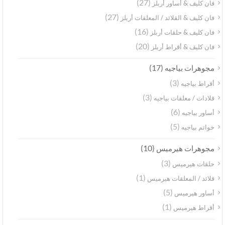
(27)
فان كليف & أساور أربلز
(27)
فان كليف & القلائد / المعلقات أربلز
(16)
فان كليف & حلقات أربلز
(20)
فان كليف & أقراط أربلز
(17)
مجوهرات بياجيه
(3)
أقراط بياجيه
(3)
قلادات / معلقات بياجيه
(6)
أساور بياجيه
(5)
خواتم بياجيه
(10)
مجوهرات هيرميس
(3)
حلقات هيرميس
(1)
قلائد / المعلقات هيرميس
(5)
أساور هيرميس
(1)
أقراط هيرميس