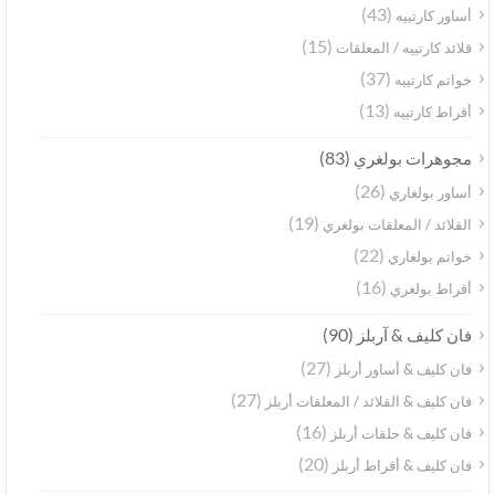
(43)
أساور كارتييه
(15)
قلائد كارتييه / المعلقات
(37)
خواتم كارتييه
(13)
أقراط كارتييه
(83)
مجوهرات بولغري
(26)
أساور بولغاري
(19)
القلائد / المعلقات بولغري
(22)
خواتم بولغاري
(16)
أقراط بولغري
(90)
فان كليف & آربلز
(27)
فان كليف & أساور أربلز
(27)
فان كليف & القلائد / المعلقات أربلز
(16)
فان كليف & حلقات أربلز
(20)
فان كليف & أقراط أربلز