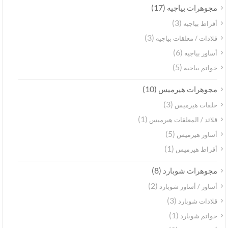
(17)
مجوهرات بياجيه
(3)
أقراط بياجيه
(3)
قلادات / معلقات بياجيه
(6)
أساور بياجيه
(5)
خواتم بياجيه
(10)
مجوهرات هيرميس
(3)
حلقات هيرميس
(1)
قلائد / المعلقات هيرميس
(5)
أساور هيرميس
(1)
أقراط هيرميس
(8)
مجوهرات شوبارد
(2)
أساور / أساور شوبارد
(3)
قلادات شوبارد
(1)
خواتم شوبارد