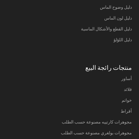
دليل وضوح الماس
دليل لون الماس
دليل القطع والأشكال الماسية
دليل اللؤلؤ
منتجات رائجة البيع
أساور
قلائد
خواتم
أقراط
مجوهرات كارتييه مصنوعة حسب الطلب
مجوهرات بولغري مصنوعة حسب الطلب