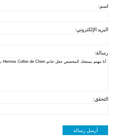
اسم:
البريد الإلكتروني:
رسالة:
التحقق: