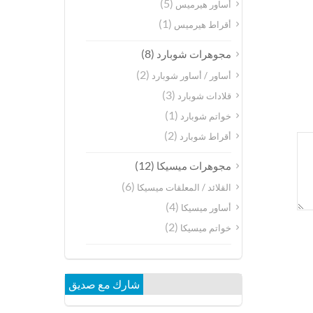
(5)
أساور هيرميس
(1)
أقراط هيرميس
(8)
مجوهرات شوبارد
(2)
أساور / أساور شوبارد
(3)
قلادات شوبارد
(1)
خواتم شوبارد
(2)
أقراط شوبارد
(12)
مجوهرات ميسيكا
(6)
القلائد / المعلقات ميسيكا
(4)
أساور ميسيكا
(2)
خواتم ميسيكا
شارك مع صديق