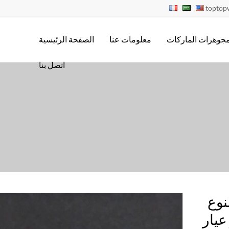
topto
جوهرات الماركات
معلومات عنا
الصفحة الرئيسية
اتصل بنا
نوع
يار