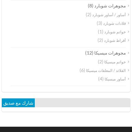
(8)
مجوهرات شوبارد
(2)
أساور / أساور شوبارد
(3)
قلادات شوبارد
(1)
خواتم شوبارد
(2)
أقراط شوبارد
(12)
مجوهرات ميسيكا
(2)
خواتم ميسيكا
(6)
القلائد / المعلقات ميسيكا
(4)
أساور ميسيكا
شارك مع صديق