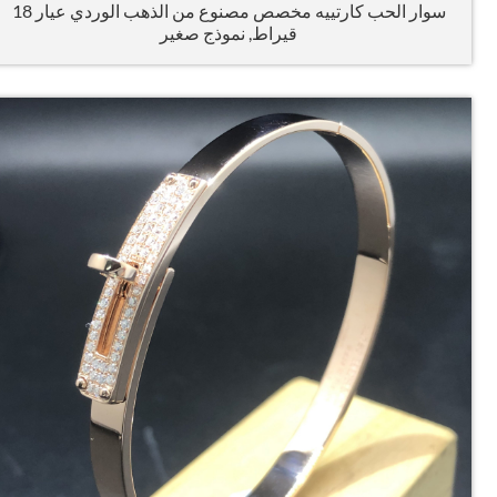
سوار الحب كارتييه مخصص مصنوع من الذهب الوردي عيار 18
قيراط, نموذج صغير