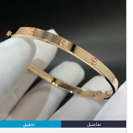
تفاصيل
تحقيق