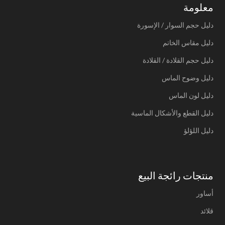
معلومة
دليل حجم السوار / الإسورة
دليل مقاس الخاتم
دليل حجم القلادة / القلادة
دليل وضوح الماس
دليل لون الماس
دليل القطع والأشكال الماسية
دليل اللؤلؤ
منتجات رائجة البيع
أساور
قلائد