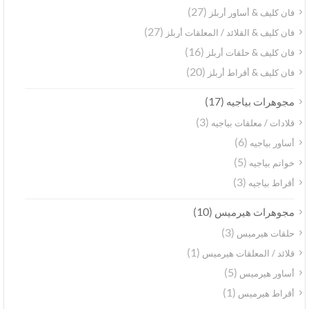
(27)
فان كليف & أساور أربلز
(27)
فان كليف & القلائد / المعلقات أربلز
(16)
فان كليف & حلقات أربلز
(20)
فان كليف & أقراط أربلز
(17)
مجوهرات بياجيه
(3)
قلادات / معلقات بياجيه
(6)
أساور بياجيه
(5)
خواتم بياجيه
(3)
أقراط بياجيه
(10)
مجوهرات هيرميس
(3)
حلقات هيرميس
(1)
قلائد / المعلقات هيرميس
(5)
أساور هيرميس
(1)
أقراط هيرميس