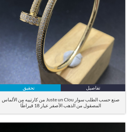
تفاصيل
تحقيق
صنع حسب الطلب سوار Juste un Clou من كارتييه من الألماس
المصقول من الذهب الأصفر عيار 18 قيراطًا