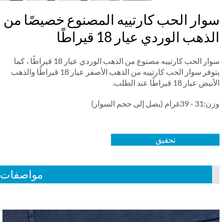
وار الحب كارتييه المصنوع خصيصًا من
ذهب الوردي عيار 18 قيراطًا
سوار الحب كارتييه مصنوع من الذهب الوردي عيار 18 قيراطًا ، كما
يتوفر سوار الحب كارتييه من الذهب الأصفر عيار 18 قيراطًا والذهب
 عيار 18 قيراطًا عند الطلب.
م (يصل إلى حجم السوار)
تحقيق
مواصفات
Vid