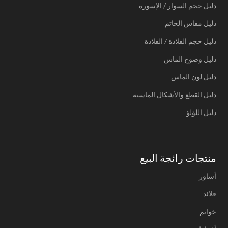
دليل حجم السوار / الإسورة
دليل مقاس الخاتم
دليل حجم القلادة / القلادة
دليل وضوح الماس
دليل لون الماس
دليل القطع والأشكال الماسية
دليل اللؤلؤ
منتجات رائجة البيع
أساور
قلائد
خواتم