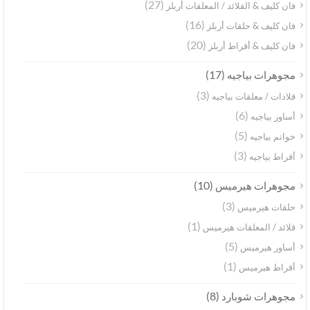
(27)
فان كليف & القلائد / المعلقات أربلز
(16)
فان كليف & حلقات أربلز
(20)
فان كليف & أقراط أربلز
(17)
مجوهرات بياجيه
(3)
قلادات / معلقات بياجيه
(6)
أساور بياجيه
(5)
خواتم بياجيه
(3)
أقراط بياجيه
(10)
مجوهرات هيرميس
(3)
حلقات هيرميس
(1)
قلائد / المعلقات هيرميس
(5)
أساور هيرميس
(1)
أقراط هيرميس
(8)
مجوهرات شوبارد