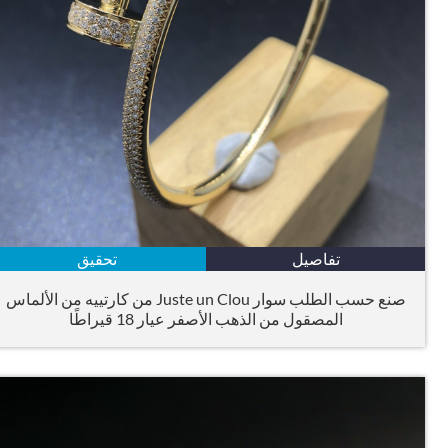
تفاصيل
تحقيق
صنع حسب الطلب سوار Juste un Clou من كارتييه من الألماس
المصقول من الذهب الأصفر عيار 18 قيراطًا