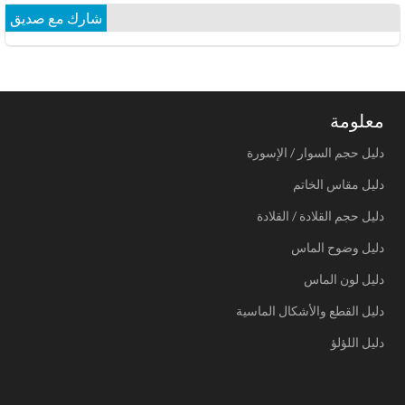
شارك مع صديق
معلومة
دليل حجم السوار / الإسورة
دليل مقاس الخاتم
دليل حجم القلادة / القلادة
دليل وضوح الماس
دليل لون الماس
دليل القطع والأشكال الماسية
دليل اللؤلؤ