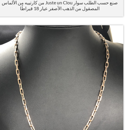
صنع حسب الطلب سوار Juste un Clou من كارتييه من الألماس
المصقول من الذهب الأصفر عيار 18 قيراطًا