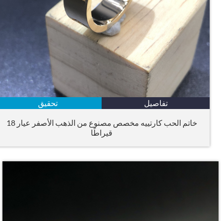
تفاصيل
تحقيق
خاتم الحب كارتييه مخصص مصنوع من الذهب الأصفر عيار 18
قيراطًا