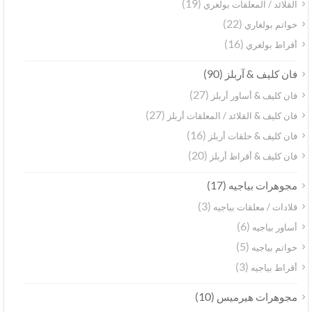
(19)
القلائد / المعلقات بولغري
(22)
خواتم بولغاري
(16)
أقراط بولغري
(90)
فان كليف & آربلز
(27)
فان كليف & أساور أربلز
(27)
فان كليف & القلائد / المعلقات أربلز
(16)
فان كليف & حلقات أربلز
(20)
فان كليف & أقراط أربلز
(17)
مجوهرات بياجيه
(3)
قلادات / معلقات بياجيه
(6)
أساور بياجيه
(5)
خواتم بياجيه
(3)
أقراط بياجيه
(10)
مجوهرات هيرميس