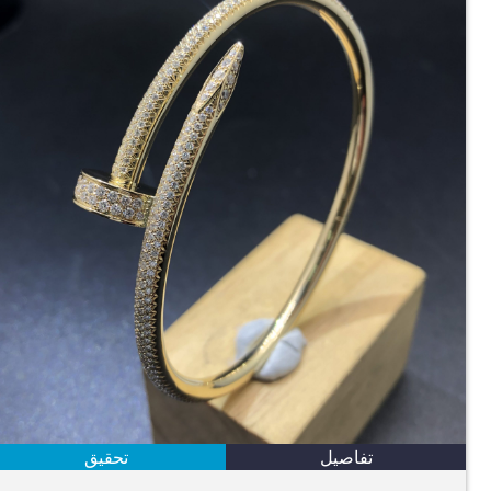
تفاصيل
تحقيق