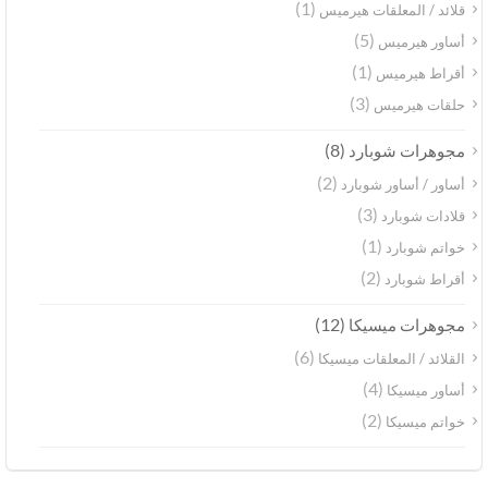
(1)
قلائد / المعلقات هيرميس
(5)
أساور هيرميس
(1)
أقراط هيرميس
(3)
حلقات هيرميس
(8)
مجوهرات شوبارد
(2)
أساور / أساور شوبارد
(3)
قلادات شوبارد
(1)
خواتم شوبارد
(2)
أقراط شوبارد
(12)
مجوهرات ميسيكا
(6)
القلائد / المعلقات ميسيكا
(4)
أساور ميسيكا
(2)
خواتم ميسيكا