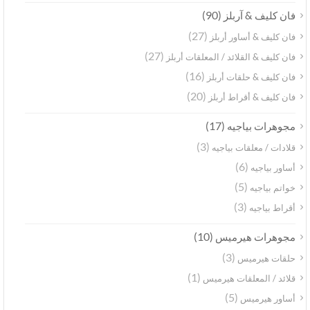
(90)
فان كليف & آربلز
(27)
فان كليف & أساور أربلز
(27)
فان كليف & القلائد / المعلقات أربلز
(16)
فان كليف & حلقات أربلز
(20)
فان كليف & أقراط أربلز
(17)
مجوهرات بياجيه
(3)
قلادات / معلقات بياجيه
(6)
أساور بياجيه
(5)
خواتم بياجيه
(3)
أقراط بياجيه
(10)
مجوهرات هيرميس
(3)
حلقات هيرميس
(1)
قلائد / المعلقات هيرميس
(5)
أساور هيرميس