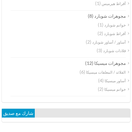
(1)
أقراط هيرميس
(8)
مجوهرات شوبارد
(1)
خواتم شوبارد
(2)
أقراط شوبارد
(2)
أساور / أساور شوبارد
(3)
قلادات شوبارد
(12)
مجوهرات ميسيكا
(6)
القلائد / المعلقات ميسيكا
(4)
أساور ميسيكا
(2)
خواتم ميسيكا
شارك مع صديق