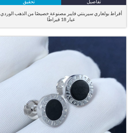
تفاصيل
تحقيق
أقراط بولغاري سيربنتي فايبر مصنوعة خصيصًا من الذهب الوردي
عيار 18 قيراطًا