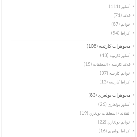
(111)
أساور
(71)
قلائد
(87)
خواتم
(54)
أقراط
(108)
مجوهرات كارتييه
(43)
أساور كارتييه
(15)
قلائد كارتييه / المعلقات
(37)
خواتم كارتييه
(13)
أقراط كارتييه
(83)
مجوهرات بولغري
(26)
أساور بولغاري
(19)
القلائد / المعلقات بولغري
(22)
خواتم بولغاري
(16)
أقراط بولغري