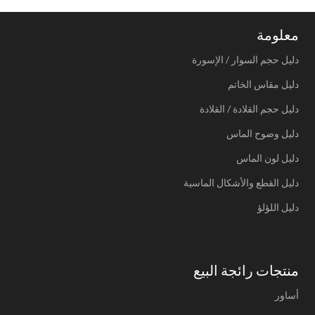
معلومة
دليل حجم السوار / الإسورة
دليل مقاس الخاتم
دليل حجم القلادة / القلادة
دليل وضوح الماس
دليل لون الماس
دليل القطع والأشكال الماسية
دليل اللؤلؤ
منتجات رائجة البيع
أساور