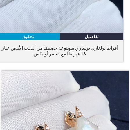
تفاصيل
تحقيق
أقراط بولغاري بولغاري مصنوعة خصيصًا من الذهب الأبيض عيار
18 قيراطًا مع عنصر أونيكس