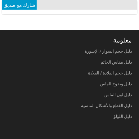
شارك مع صديق
معلومة
دليل حجم السوار / الإسورة
دليل مقاس الخاتم
دليل حجم القلادة / القلادة
دليل وضوح الماس
دليل لون الماس
دليل القطع والأشكال الماسية
دليل اللؤلؤ