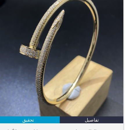
تفاصيل
تحقيق