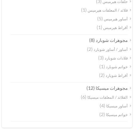
(3)
حلقات هيرميس
(1)
قلائد / المعلقات هيرميس
(5)
أساور هيرميس
(1)
أقراط هيرميس
(8)
مجوهرات شوبارد
(2)
أساور / أساور شوبارد
(3)
قلادات شوبارد
(1)
خواتم شوبارد
(2)
أقراط شوبارد
(12)
مجوهرات ميسيكا
(6)
القلائد / المعلقات ميسيكا
(4)
أساور ميسيكا
(2)
خواتم ميسيكا